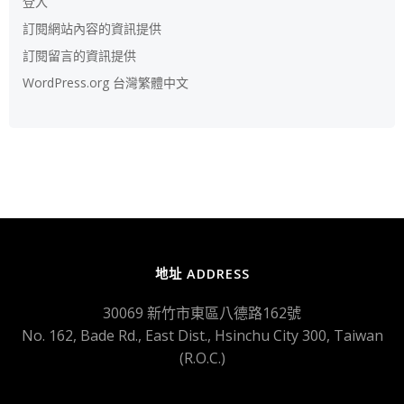
登入
訂閱網站內容的資訊提供
訂閱留言的資訊提供
WordPress.org 台灣繁體中文
地址 ADDRESS
30069 新竹市東區八德路162號
No. 162, Bade Rd., East Dist., Hsinchu City 300, Taiwan
(R.O.C.)