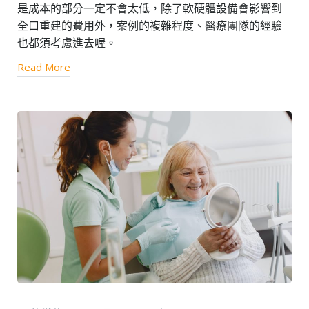
是成本的部分一定不會太低，除了軟硬體設備會影響到
全口重建的費用外，案例的複雜程度、醫療團隊的經驗
也都須考慮進去喔。
Read More