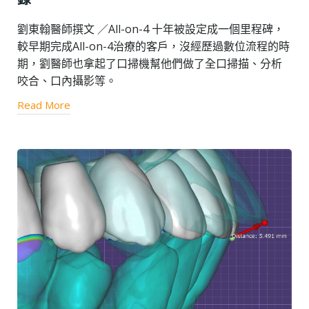
劉東翰醫師撰文 ／All-on-4 十年被設定成一個里程碑，
較早期完成All-on-4治療的客戶，沒經歷過數位流程的時
期，劉醫師也拿起了口掃機幫他們做了全口掃描、分析
咬合、口內攝影等。
Read More