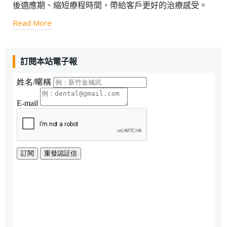
後適應期、縮短療程時間，帶給客戶更好的治療感受。
Read More
訂閱本站電子報