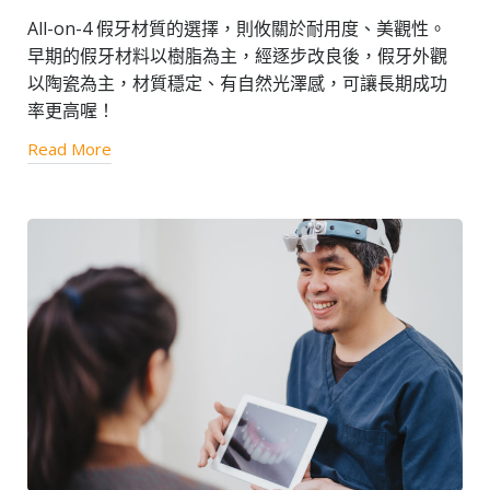
All-on-4 假牙材質的選擇，則攸關於耐用度、美觀性。
早期的假牙材料以樹脂為主，經逐步改良後，假牙外觀
以陶瓷為主，材質穩定、有自然光澤感，可讓長期成功
率更高喔！
Read More