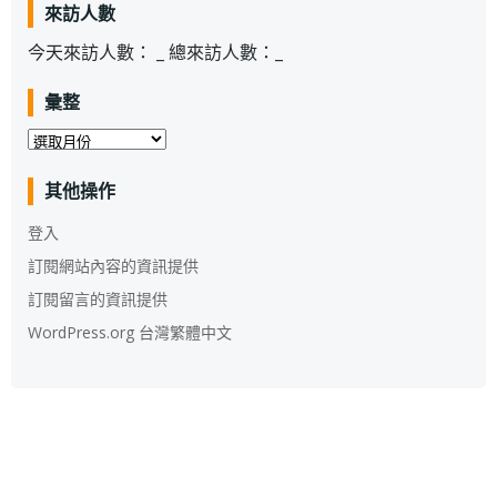
來訪人數
今天來訪人數：
_
總來訪人數：
_
彙整
彙
整
其他操作
登入
訂閱網站內容的資訊提供
訂閱留言的資訊提供
WordPress.org 台灣繁體中文