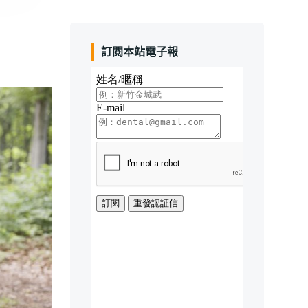
訂閱本站電子報