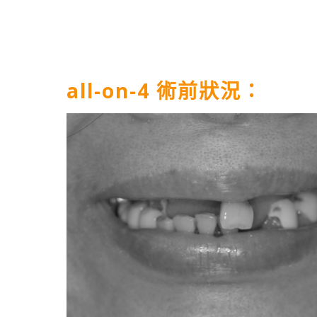
all-on-4 術前狀況：