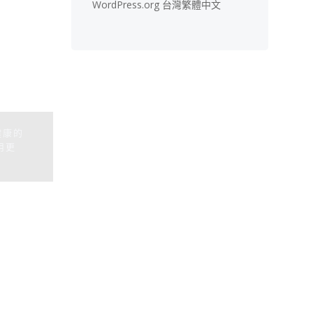
WordPress.org 台灣繁體中文
健康的
用更