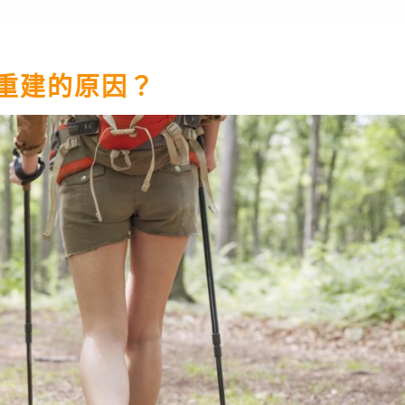
全口重建的原因？