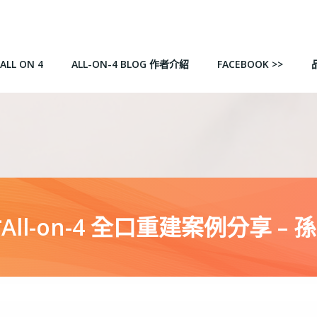
ALL ON 4
ALL-ON-4 BLOG 作者介紹
FACEBOOK >>
All-on-4 全口重建案例分享 – 