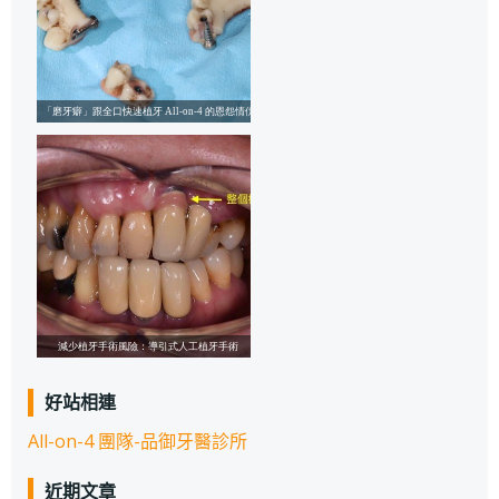
好站相連
All-on-4 團隊-品御牙醫診所
近期文章