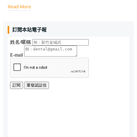
Read More
訂閱本站電子報