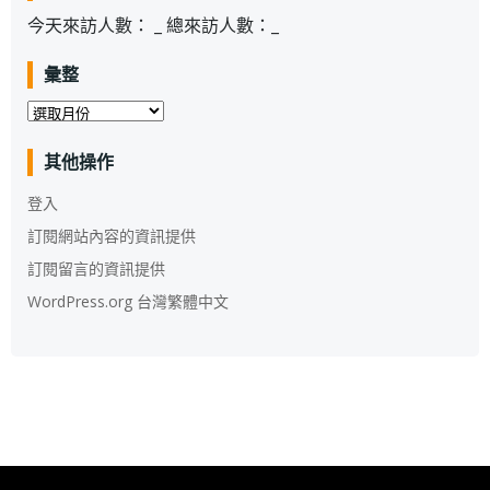
今天來訪人數：
_
總來訪人數：
_
彙整
彙
整
其他操作
登入
訂閱網站內容的資訊提供
訂閱留言的資訊提供
WordPress.org 台灣繁體中文