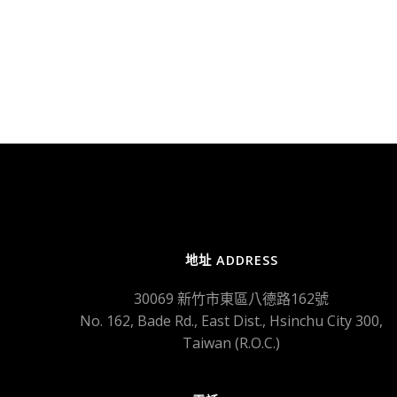
地址 ADDRESS
30069 新竹市東區八德路162號
No. 162, Bade Rd., East Dist., Hsinchu City 300,
Taiwan (R.O.C.)