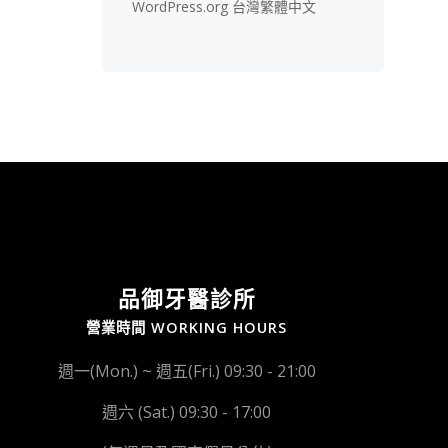
WordPress.org 台灣繁體中文
品御牙醫診所
營業時間 WORKING HOURS
週一(Mon.) ~ 週五(Fri.) 09:30 - 21:00
週六 (Sat.) 09:30 - 17:00