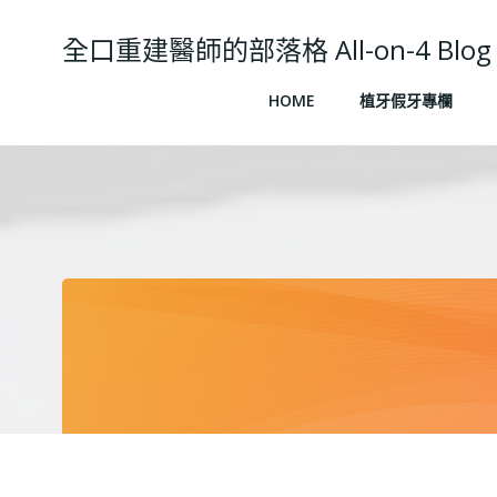
Skip
to
全口重建醫師的部落格 All-on-4 Blog
content
HOME
植牙假牙專欄