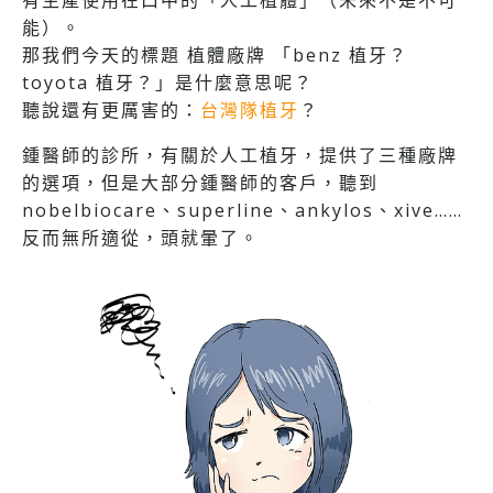
有生產使用在口中的「人工植體」（未來不是不可
能）。
那我們今天的標題 植體廠牌 「benz 植牙？
toyota 植牙？」是什麼意思呢？
聽說還有更厲害的：
台灣隊植牙
？
鍾醫師的診所，有關於人工植牙，提供了三種廠牌
的選項，但是大部分鍾醫師的客戶，聽到
nobelbiocare、superline、ankylos、xive……
反而無所適從，頭就暈了。