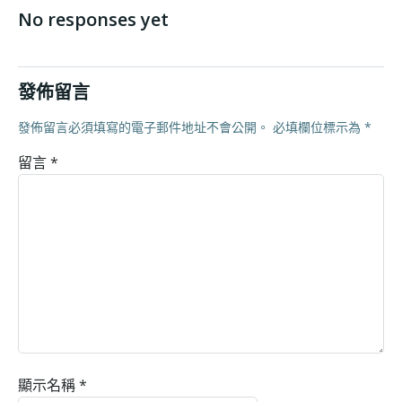
No responses yet
發佈留言
發佈留言必須填寫的電子郵件地址不會公開。
必填欄位標示為
*
留言
*
顯示名稱
*