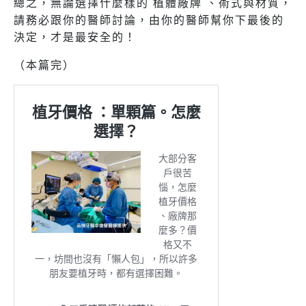
總之，無論選擇什麼樣的 植體廠牌 、術式與材質，
請務必跟你的醫師討論，由你的醫師幫你下最後的
決定，才是最安全的！
（本篇完）