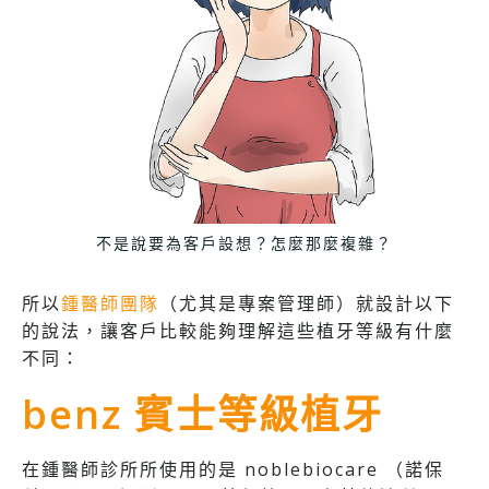
不是說要為客戶設想？怎麼那麼複雜？
所以
鍾醫師團隊
（尤其是專案管理師）就設計以下
的說法，讓客戶比較能夠理解這些植牙等級有什麼
不同：
benz 賓士等級植牙
在鍾醫師診所所使用的是 noblebiocare （諾保