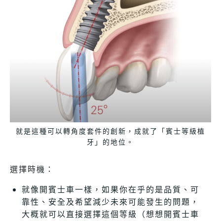
就是這種可以轉角度套件的創新，成就了「賓士等級植
牙」的地位。
選擇時機：
就像開賓士車一樣，如果你在乎的是品質、可
靠性、安全及希望減少未來可能發生的問題，
大概就可以直接選擇這個等級（想想開賓士車