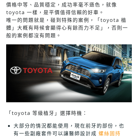
價格中等、品質穩定，成功率毫不遜色，就像
toyota 一樣，是平價值得信賴的好車。
唯一的問題就是，碰到特殊的案例，「toyota 植
體」大概有時候會顯得心有餘而力不足」，否則一
般的案例都沒有問題。
「toyota 等級植牙」選擇時機：
大部分的情況都能使用，現在前牙的部份，也
有一些副廠套件可以讓醫師設計成
螺絲固持