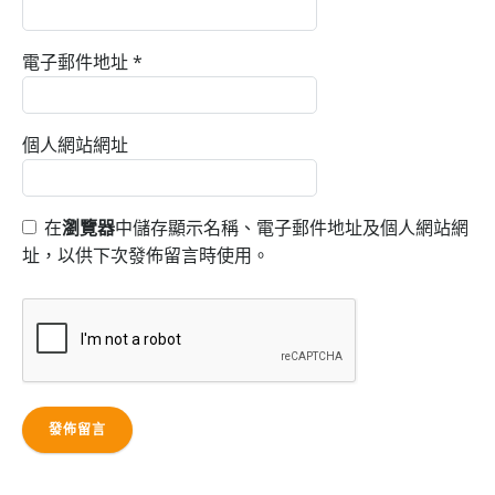
電子郵件地址
*
個人網站網址
在
瀏覽器
中儲存顯示名稱、電子郵件地址及個人網站網
址，以供下次發佈留言時使用。