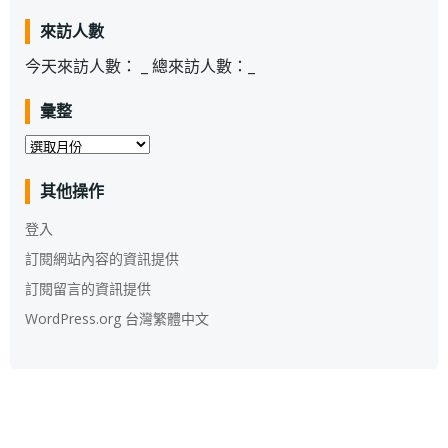
來訪人數
今天來訪人數：
_
總來訪人數：
_
彙整
彙
整
其他操作
登入
訂閱網站內容的資訊提供
訂閱留言的資訊提供
WordPress.org 台灣繁體中文