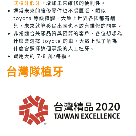
式植牙假牙
，增加未來維修的便利性。
通常未來的維修零件也不虞匱乏，類似
toyota 等級植體，大致上世界各國都有銷
售，未來就算移民出國也不致有維修的問題。
非常適合兼顧品質與預算的客戶，各位想想為
什麼會選擇 toyota 的車，大致上就了解為
什麼會選擇這個等級的人工植牙。
費用大約 7-8 萬/每顆。
台灣隊植牙