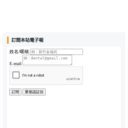
訂閱本站電子報