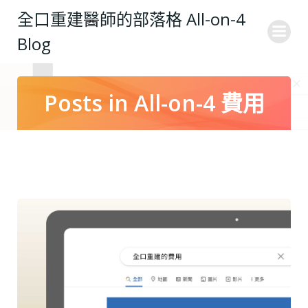
Skip
全口重建醫師的部落格 All-on-4
to
Blog
content
Posts in All-on-4 費用