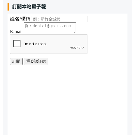
訂閱本站電子報