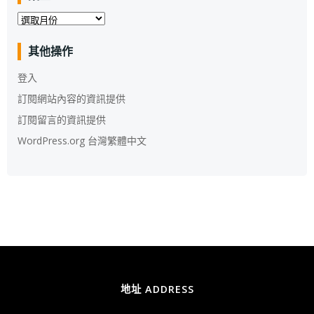
彙
整
其他操作
登入
訂閱網站內容的資訊提供
訂閱留言的資訊提供
WordPress.org 台灣繁體中文
地址 ADDRESS