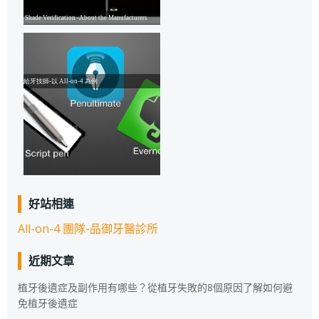
好站相連
All-on-4 團隊-品御牙醫診所
近期文章
植牙後遺症及副作用有哪些？從植牙失敗的8個原因了解如何避
免植牙後遺症