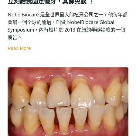
立刻給我固定假牙，其餘免談 ！
NobelBiocare 是全世界最大的植牙公司之一，他每年都
會辦一個全球的論壇，叫做 NobelBiocare Global
Symposium，內有短片是 2013 在紐約舉辦論壇的一個
廣告。
Read More