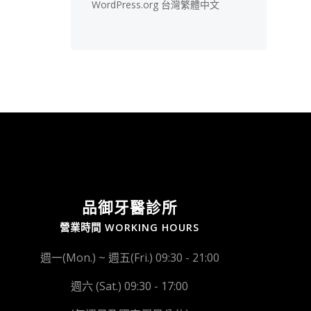
WordPress.org 台灣繁體中文
品御牙醫診所
營業時間 WORKING HOURS
週一(Mon.) ~ 週五(Fri.) 09:30 - 21:00
週六 (Sat.) 09:30 - 17:00