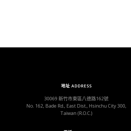
地址 ADDRESS
30069 新竹市東區八德路162號
No. 162, Bade Rd., East Dist., Hsinchu City 300,
Taiwan (R.O.C.)