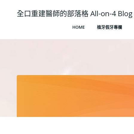
Skip
to
全口重建醫師的部落格 All-on-4 Blog
content
HOME
植牙假牙專欄