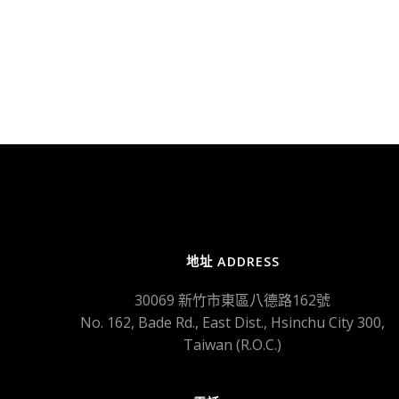
地址 ADDRESS
30069 新竹市東區八德路162號
No. 162, Bade Rd., East Dist., Hsinchu City 300,
Taiwan (R.O.C.)