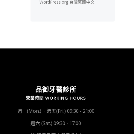
WordPress.org 台灣繁體中文
品御牙醫診所
營業時間 WORKING HOURS
週一(Mon.) ~ 週五(Fri.) 09:30 - 21:00
週六 (Sat.) 09:30 - 17:00