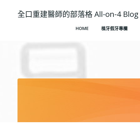
Skip
to
全口重建醫師的部落格 All-on-4 Blog
content
HOME
植牙假牙專欄