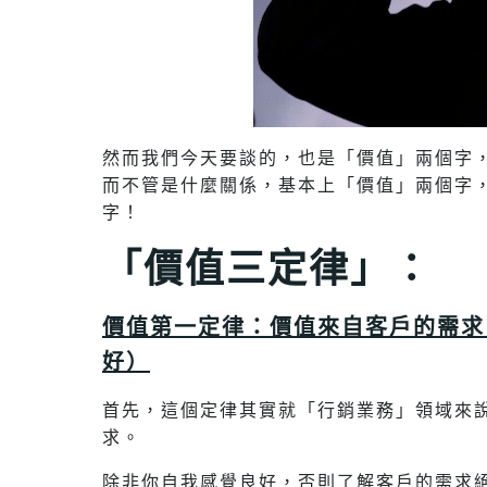
然而我們今天要談的，也是「價值」兩個字
而不管是什麼關係，基本上「價值」兩個字
字！
「價值三定律」：
價值第一定律：價值來自客戶的需求
好）
首先，這個定律其實就「行銷業務」領域來
求。
除非你自我感覺良好，否則了解客戶的需求