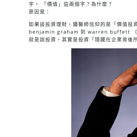
字。 「價值」這兩個字？為什麼？
原因是：
如果談投資理財，鍾醫師信仰的是「價值投
benjamin graham 到 warren buff
就是說投資，其實是投資「隱藏在企業背後