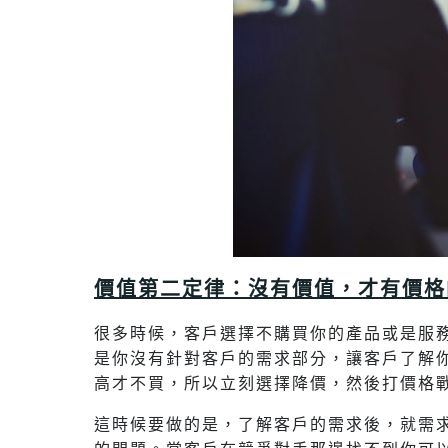
價值第二定律：沒有價值，才有價格
很多時候，客戶選擇不購買你的產品或是服
是你沒有針對客戶的需求部分，讓客戶了解
高才不買，所以立刻選擇降價，然後打價格
這時候要做的是，了解客戶的需求後，就需