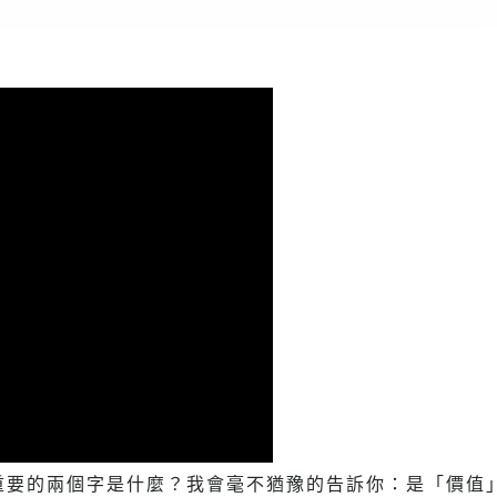
重要的兩個字是什麼？我會毫不猶豫的告訴你：是「價值