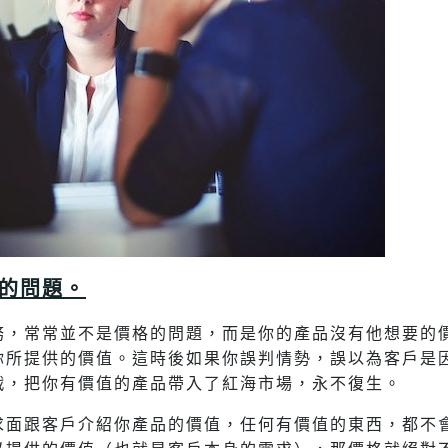
的問題。
務，常常並不是價格的問題，而是你的產品沒有他想要的
你所提供的價值。這時後如果你誤判情勢，誤以為客戶是
戰，把你有價值的產品帶入了紅海市場，永不復生。
求面跟客戶介紹你產品的價值，任何有價值的東西，都不