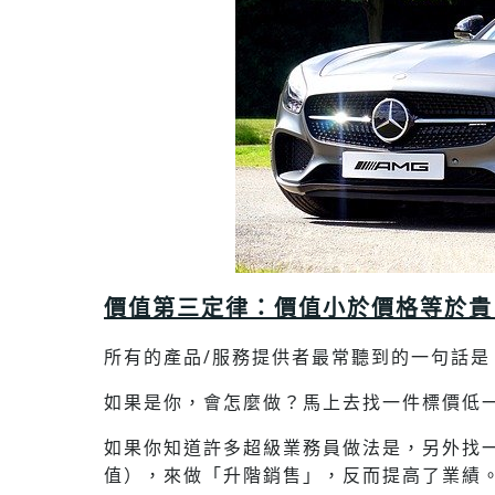
價值第三定律：價值小於價格等於貴
所有的產品/服務提供者最常聽到的一句話是
如果是你，會怎麼做？馬上去找一件標價低
如果你知道許多超級業務員做法是，另外找
值），來做「升階銷售」，反而提高了業績