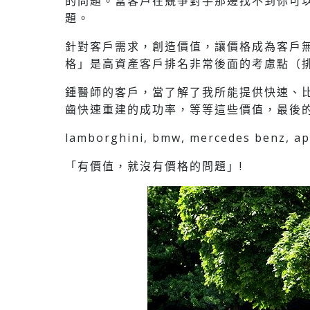
的問題。當客戶在競爭對手那邊找不到你可
題。
針對客戶需求，創造價值，讓價格成為客戶
格」是高資產客戶排名非常後面的考慮點（
鍾醫師的客戶，當了解了我所能提供快速、
齒快速重建的成功率，等等這些價值，最後
lamborghini, bmw, mercedes benz,
「有價值，就沒有價格的問題」!