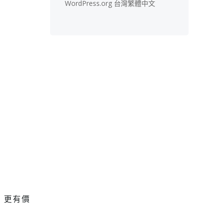
WordPress.org 台灣繁體中文
，更有價