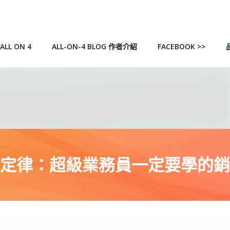
ALL ON 4
ALL-ON-4 BLOG 作者介紹
FACEBOOK >>
定律：超級業務員一定要學的銷