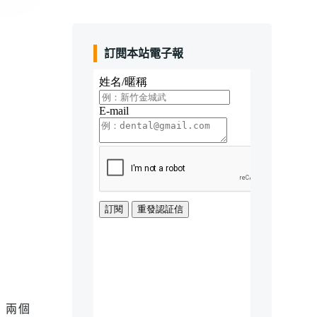
訂閱本站電子報
」兩個