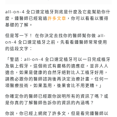
all-on-4 全口速定植牙到底是什麼及它能幫助你什
麼，鍾醫師已經寫過
許多文章
，你可以看看以獲得
基礎的了解。
但是等一下！ 在你決定去找你的醫師幫你做 all-
on-4 全口速定植牙之前，先看看鍾醫師常常使用
的這段文字：
「警語：all-on-4 全口速定植牙可以一日完成植牙
及裝上假牙，這個術式有嚴格的適應症，並非人人
適合，如果是健康的自然牙絕對比人工植牙好用，
請務必跟你的醫師諮詢後再決定治療計畫，任何一
項醫療技術，如果濫用，後果會比不用更糟。」
你確定你的醫師已經跟你說明所有的資訊了嗎？或
是你真的了解醫師告訴你的資訊的內涵嗎？
你說，你已經上網爬了許多文，但是看完鍾醫師以