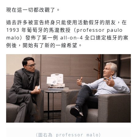
現在這一切都改觀了。
過去許多被宣告終身只能使用活動假牙的朋友，在
1993 年葡萄牙的馬瀧教授（professor paulo
malo）發佈了第一例 all-on-4 全口速定植牙的案
例後，開始有了新的一線希望。
（圖右為 professor malo）