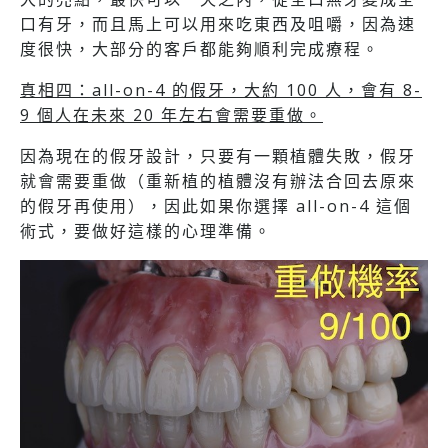
口有牙，而且馬上可以用來吃東西及咀嚼，因為速
度很快，大部分的客戶都能夠順利完成療程。
真相四：all-on-4 的假牙，大約 100 人，會有 8-
9 個人在未來 20 年左右會需要重做。
因為現在的假牙設計，只要有一顆植體失敗，假牙
就會需要重做（重新植的植體沒有辦法合回去原來
的假牙再使用），因此如果你選擇 all-on-4 這個
術式，要做好這樣的心理準備。