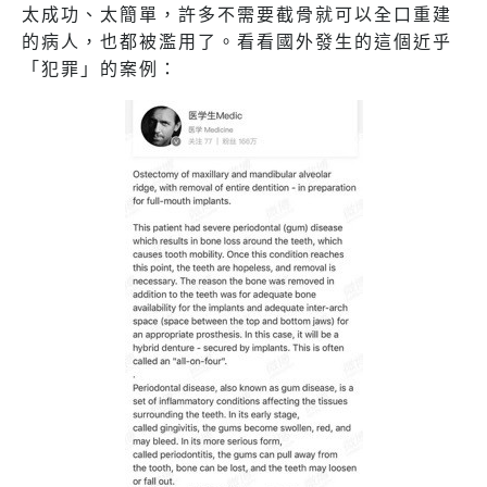
太成功、太簡單，許多不需要截骨就可以全口重建
的病人，也都被濫用了。看看國外發生的這個近乎
「犯罪」的案例：