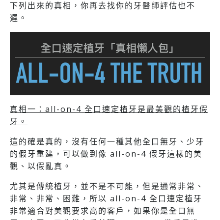
下列出來的真相，你再去找你的牙醫師評估也不
遲。
真相一：all-on-4 全口速定植牙是最美觀的植牙假
牙。
這的確是真的，沒有任何一種其他全口無牙、少牙
的假牙重建，可以做到像 all-on-4 假牙這樣的美
觀、以假亂真。
尤其是傳統植牙，並不是不可能，但是通常非常、
非常、非常、困難，所以 all-on-4 全口速定植牙
非常適合對美觀要求高的客戶，如果你是全口無