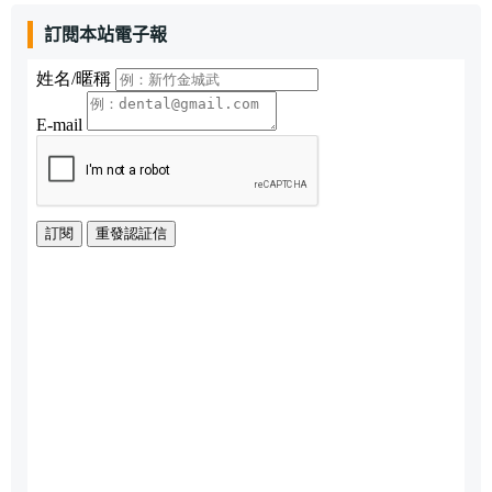
訂閱本站電子報