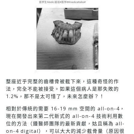
整座近乎完整的齒槽骨被截下來，這種奇怪的作
法，完全不能被接受。如果這個病人是那失敗的
1.2%，那不是太可惜了，未來怎麼辦？！
相對於傳統的需要 16-19 mm 空間的 all-on-4，
現在開發出來第二代新式的 all-on-4 技術利用數
位的方法（鍾醫師團隊的最新貢獻，姑且稱為 all-
on-4 digital），可以大大的減少截骨量（原因很