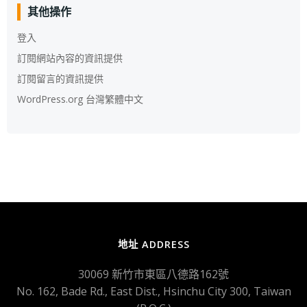
其他操作
登入
訂閱網站內容的資訊提供
訂閱留言的資訊提供
WordPress.org 台灣繁體中文
地址 ADDRESS
30069 新竹市東區八德路162號
No. 162, Bade Rd., East Dist., Hsinchu City 300, Taiwan