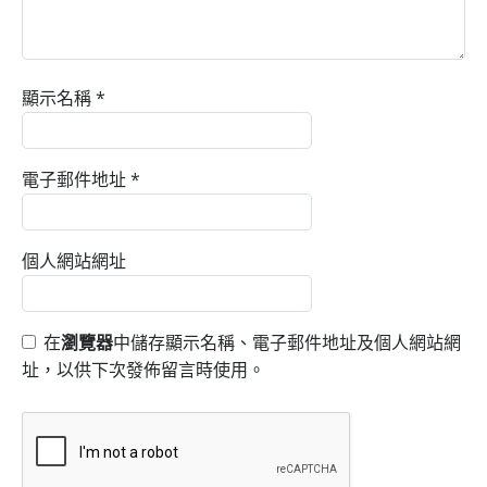
顯示名稱
*
電子郵件地址
*
個人網站網址
在
瀏覽器
中儲存顯示名稱、電子郵件地址及個人網站網
址，以供下次發佈留言時使用。