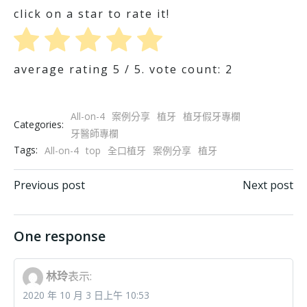
click on a star to rate it!
average rating
5
/ 5. vote count:
2
All-on-4
案例分享
植牙
植牙假牙專欄
Categories:
牙醫師專欄
Tags:
All-on-4
top
全口植牙
案例分享
植牙
Post navigation
Post navigation
Previous post
Next post
One response
林玲
表示:
2020 年 10 月 3 日上午 10:53