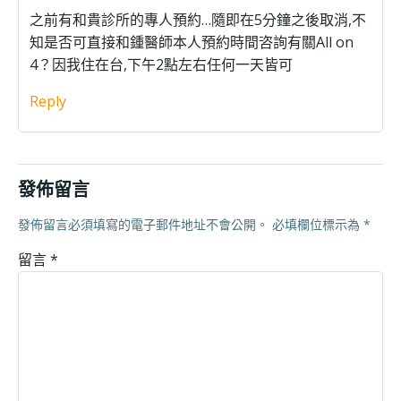
之前有和貴診所的專人預約…隨即在5分鐘之後取消,不
知是否可直接和鍾醫師本人預約時間咨詢有關All on
4？因我住在台,下午2點左右任何一天皆可
Reply
發佈留言
發佈留言必須填寫的電子郵件地址不會公開。
必填欄位標示為
*
留言
*