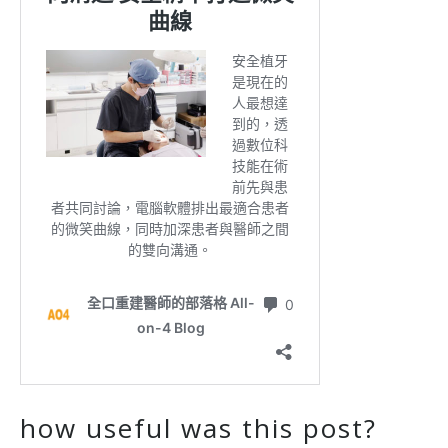
how useful was this post?