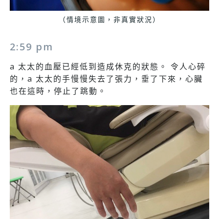
（情境示意圖，非真實狀況）
2:59 pm
a 太太的血壓已經低到造成休克的狀態。 令人心碎
的，a 太太的手慢慢失去了張力，垂了下來，心臟
也在這時，停止了跳動。