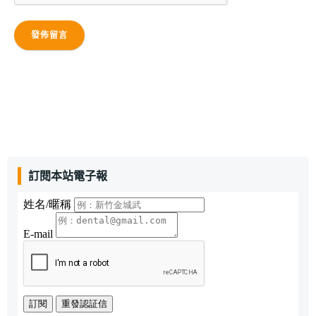
訂閱本站電子報