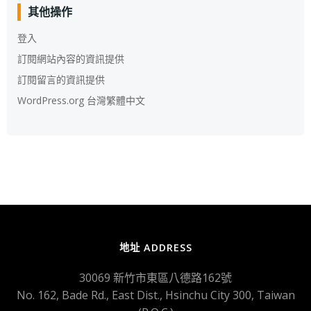
其他操作
登入
訂閱網站內容的資訊提供
訂閱留言的資訊提供
WordPress.org 台灣繁體中文
地址 ADDRESS
30069 新竹市東區八德路162號
No. 162, Bade Rd., East Dist., Hsinchu City 300, Taiwan