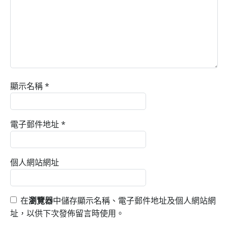
顯示名稱
*
電子郵件地址
*
個人網站網址
在
瀏覽器
中儲存顯示名稱、電子郵件地址及個人網站網
址，以供下次發佈留言時使用。