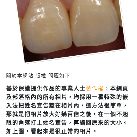
關於本網站 版權 問題如下
基於保護提供作品的專業人士
著作權
，本網頁
及部落格內的所有相片，均採用一種特殊的嵌
入法把姓名宣告藏在相片內，這方法很簡單，
那就是把相片放大好幾百倍之後，在一個不起
眼的角落打上姓名宣告，再縮回原來的大小。
如上圖，看起來是很正常的相片。