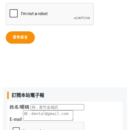
訂閱本站電子報