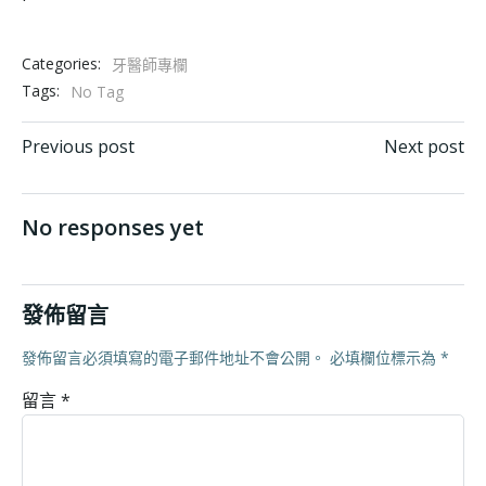
Categories:
牙醫師專欄
Tags:
No Tag
Post navigation
Post navigation
Previous post
Next post
No responses yet
發佈留言
發佈留言必須填寫的電子郵件地址不會公開。
必填欄位標示為
*
留言
*