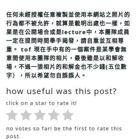
任何未經授權任意複製並使用本網站之照片的
行為都不被允許，就算是載明出處也一樣，如
果是在公開場合或是lecture中，本團隊成員
一定在提問時間舉手揭發，請自重並互相尊
重。
tof 現在手中有的一個案件是某學會無
意間使用本團隊的相片，最後雖是以和解收
場，不過一張相片的和解金也不少錢(五位數
字），所以希望勿自誤誤人。
how useful was this post?
click on a star to rate it!
no votes so far! be the first to rate this
post.