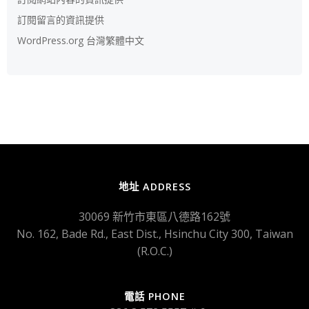
訂閱留言的資訊提供
WordPress.org 台灣繁體中文
地址 ADDRESS
30069 新竹市東區八德路162號
No. 162, Bade Rd., East Dist., Hsinchu City 300, Taiwan
(R.O.C.)
電話 PHONE