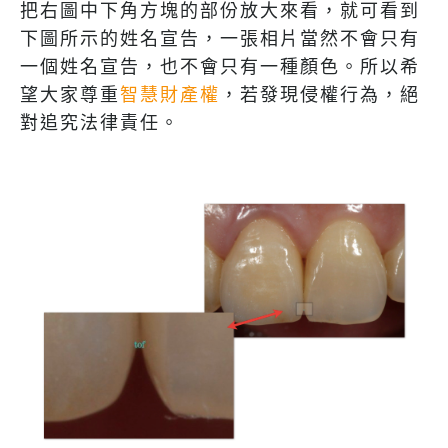
把右圖中下角方塊的部份放大來看，就可看到
下圖所示的姓名宣告，一張相片當然不會只有
一個姓名宣告，也不會只有一種顏色。所以希
望大家尊重
智慧財產權
，若發現侵權行為，絕
對追究法律責任。