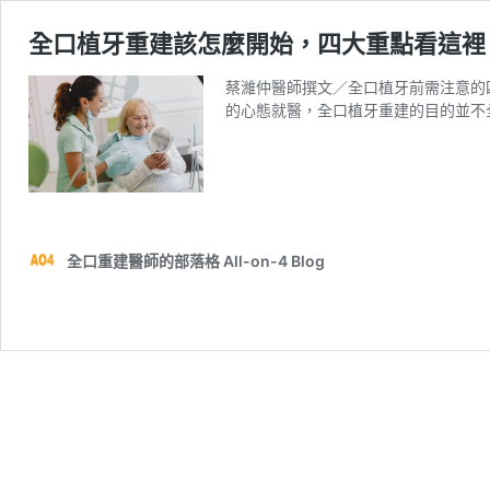
全口植牙重建該怎麼開始，四大重點看這裡
蔡濰仲醫師撰文／全口植牙前需注意的
的心態就醫，全口植牙重建的目的並不
全口重建醫師的部落格 All-on-4 Blog